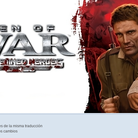
nes de la misma traducción
os cambios