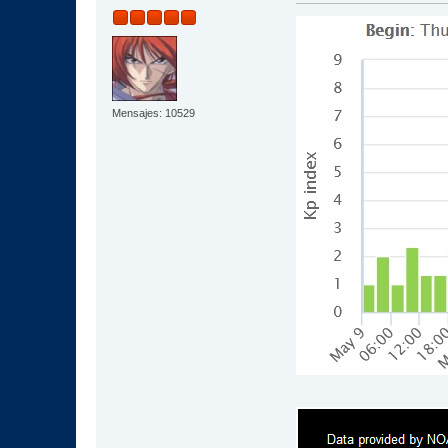
Mensajes: 10529