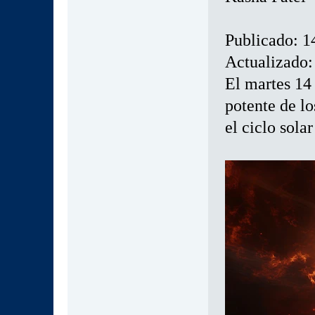
Publicado: 1
Actualizado:
El martes 14
potente de lo
el ciclo sola