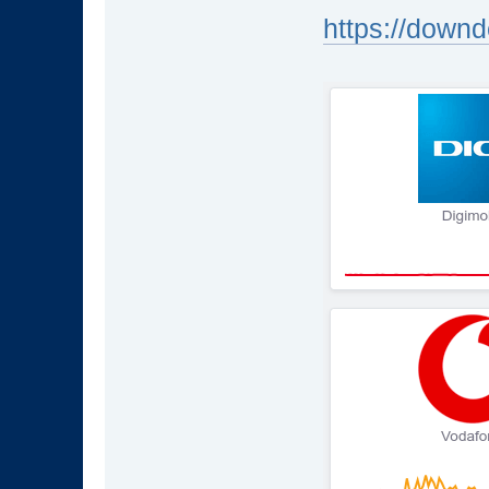
https://downd