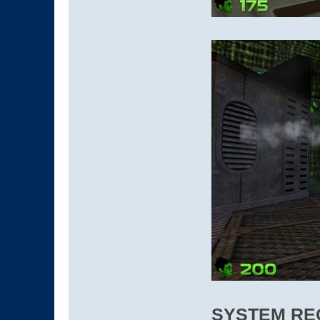
SYSTEM RE