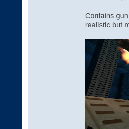
Contains gun 
realistic but 