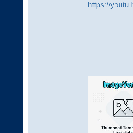
https://yout