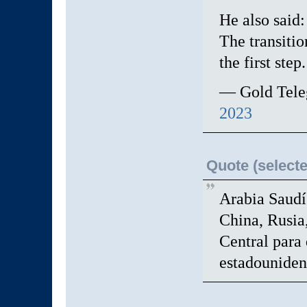
He also said:
The transitio
the first step.
— Gold Tele
2023
Quote (selecte
Arabia Saudí
China, Rusia,
Central para 
estadouniden