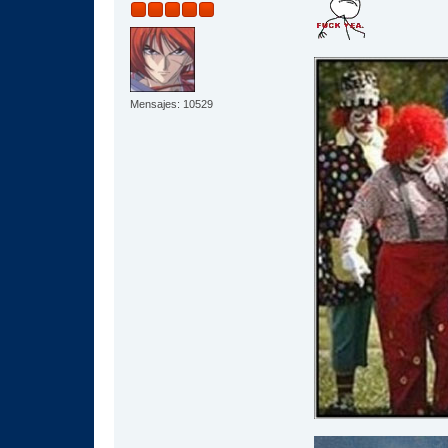
Mensajes: 10529