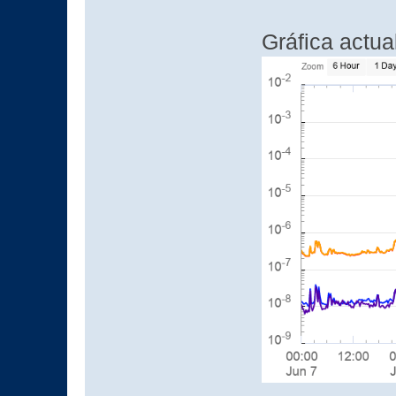
Gráfica actua