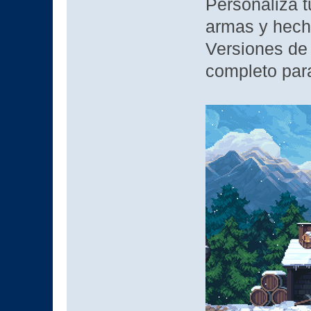
Personaliza 
armas y hech
Versiones de
completo pa