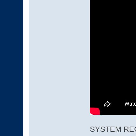
SYSTEM RE