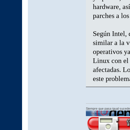
hardware, as
parches a los
Según Intel,
similar a la 
operativos ya
Linux con el 
afectadas. L
este problem
Siempre que pasa igual sucede