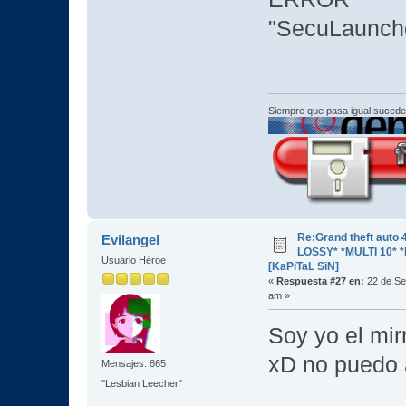
"SecuLauncher
Siempre que pasa igual sucede
Re:Grand theft auto 
Evilangel
LOSSY* *MULTI 10* 
Usuario Héroe
[KaPiTaL SiN]
«
Respuesta #27 en:
22 de Se
am »
Soy yo el mir
xD no puedo a
Mensajes: 865
"Lesbian Leecher"