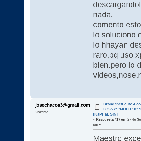
descargandolo
nada.
comento esto 
lo soluciono.
lo hhayan des
raro,pq uso x
bien.pero lo 
videos,nose,n
Grand theft auto 4 co
josechacoa3@gmail.com
LOSSY* *MULTI 10* 
Visitante
[KaPiTaL SiN]
«
Respuesta #17 en:
27 de Se
pm »
Maestro excel