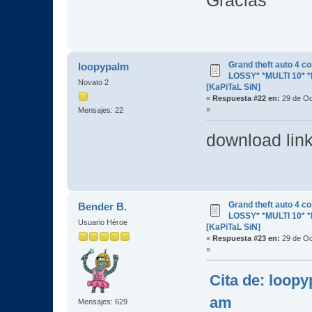
Gracias
Grand theft auto 4 co
loopypalm
LOSSY* *MULTI 10* 
Novato 2
[KaPiTaL SiN]
«
Respuesta #22 en:
29 de Oc
»
Mensajes: 22
download link
Grand theft auto 4 co
Bender B.
LOSSY* *MULTI 10* 
Usuario Héroe
[KaPiTaL SiN]
«
Respuesta #23 en:
29 de Oc
»
Cita de: loopy
am
Mensajes: 629