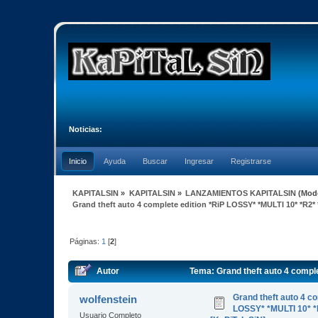
Noticias:
Inicio
Ayuda
Buscar
Ingresar
Registrarse
KAPITALSIN
»
KAPITALSIN
»
LANZAMIENTOS KAPITALSIN
(Mod
Grand theft auto 4 complete edition *RiP LOSSY* *MULTI 10* *R2
Páginas:
1
[
2
]
Autor
Tema: Grand theft auto 4 compl
(Leído 59498 veces)
Grand theft auto 4 co
wolfenstein
LOSSY* *MULTI 10* 
Usuario Completo