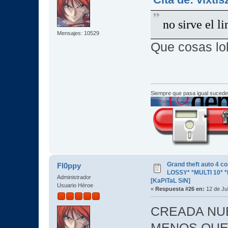
no sirve el li
Mensajes: 10529
Que cosas lo
Siempre que pasa igual sucede
Grand theft auto 4 co
Fl0ppy
LOSSY* *MULTI 10* 
Administrador
[KaPiTaL SiN]
Usuario Héroe
«
Respuesta #26 en:
12 de Jul
CREADA NUE
MENOS QUE