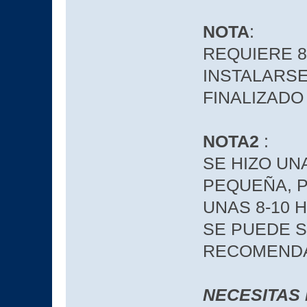
NOTA
:
REQUIERE 8
INSTALARSE
FINALIZADO
NOTA2
:
SE HIZO UN
PEQUEÑA, P
UNAS 8-10 
SE PUEDE S
RECOMEND
NECESITAS