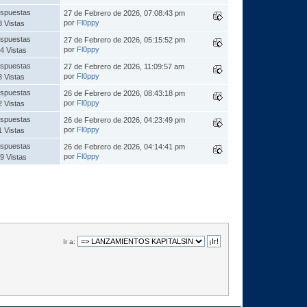
spuestas
27 de Febrero de 2026, 07:08:43 pm
por
Fl0ppy
8 Vistas
spuestas
27 de Febrero de 2026, 05:15:52 pm
por
Fl0ppy
4 Vistas
spuestas
27 de Febrero de 2026, 11:09:57 am
por
Fl0ppy
8 Vistas
spuestas
26 de Febrero de 2026, 08:43:18 pm
por
Fl0ppy
2 Vistas
spuestas
26 de Febrero de 2026, 04:23:49 pm
por
Fl0ppy
1 Vistas
spuestas
26 de Febrero de 2026, 04:14:41 pm
por
Fl0ppy
9 Vistas
Ir a: