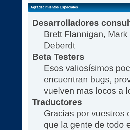
Agradecimientos Especiales
Desarrolladores consul
Brett Flannigan, Mar
Deberdt
Beta Testers
Esos valiosísimos po
encuentran bugs, prov
vuelven mas locos a l
Traductores
Gracias por vuestros 
que la gente de todo