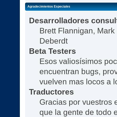
Agradecimientos Especiales
Desarrolladores consul
Brett Flannigan, Mar
Deberdt
Beta Testers
Esos valiosísimos po
encuentran bugs, prov
vuelven mas locos a l
Traductores
Gracias por vuestros 
que la gente de todo