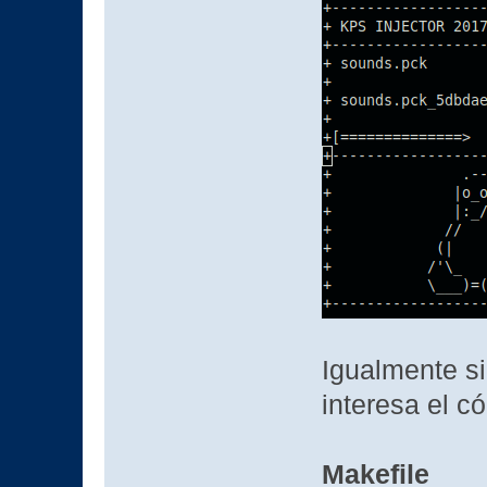
Igualmente si
interesa el c
Makefile