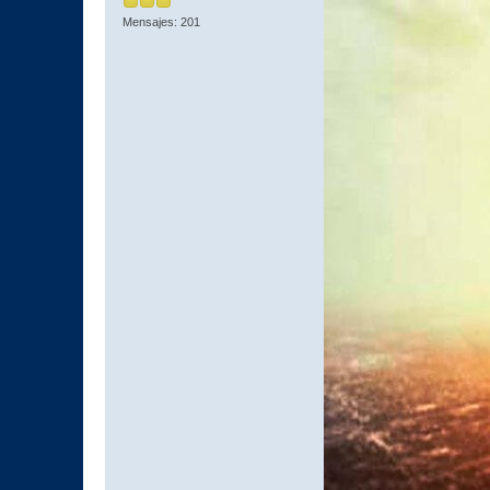
Mensajes: 201