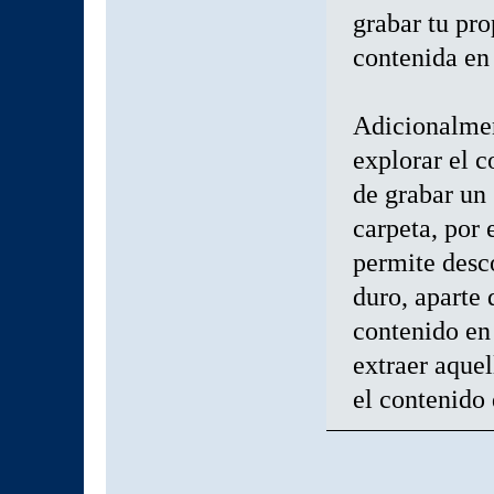
grabar tu pr
contenida en 
Adicionalmen
explorar el c
de grabar un 
carpeta, por
permite desc
duro, aparte 
contenido e
extraer aquel
el contenido