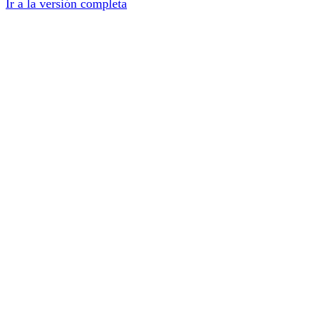
Ir a la versión completa