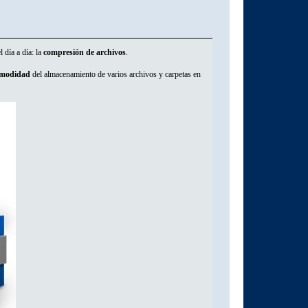
 día a día: la
compresión de archivos
.
modidad
del almacenamiento de varios archivos y carpetas en