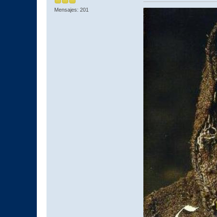
Mensajes: 201