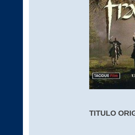
TITULO ORIG