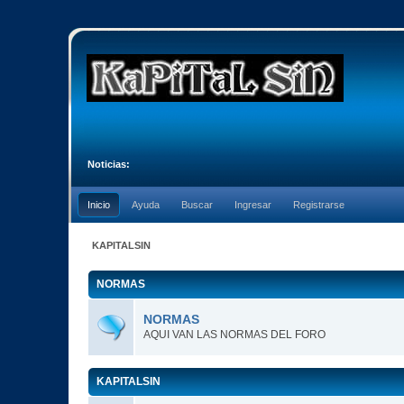
Noticias:
Inicio
Ayuda
Buscar
Ingresar
Registrarse
KAPITALSIN
NORMAS
NORMAS
AQUI VAN LAS NORMAS DEL FORO
KAPITALSIN