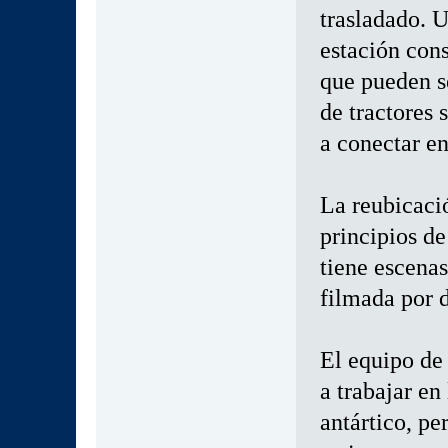
trasladado. U
estación con
que pueden s
de tractores 
a conectar en
La reubicaci
principios de
tiene escenas
filmada por 
El equipo de 
a trabajar en
antártico, pe