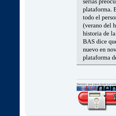
serias preocu
plataforma. E
todo el perso
(verano del h
historia de l
BAS dice que
nuevo en nov
plataforma de
Siempre que pasa igual sucede