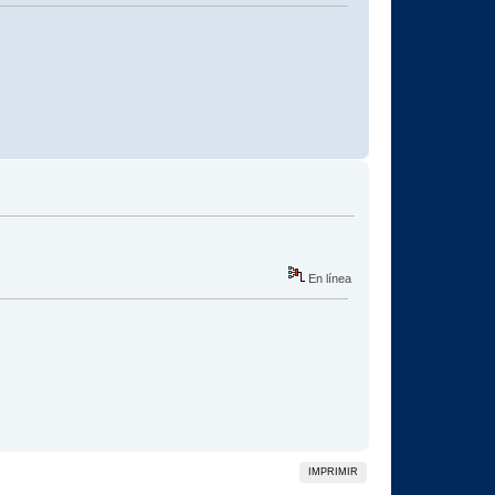
En línea
IMPRIMIR