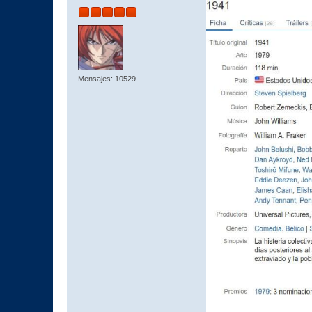
Mensajes: 10529