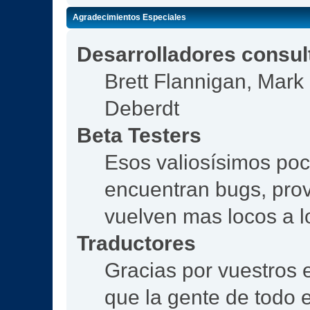
Agradecimientos Especiales
Desarrolladores consul
Brett Flannigan, Mar
Deberdt
Beta Testers
Esos valiosísimos po
encuentran bugs, prov
vuelven mas locos a l
Traductores
Gracias por vuestros 
que la gente de todo