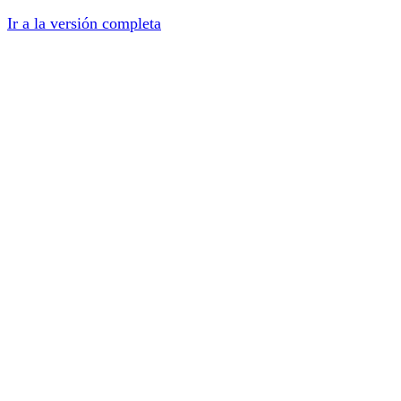
Ir a la versión completa