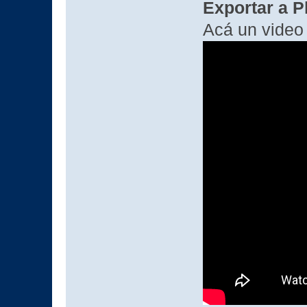
Exportar a P
Acá un video