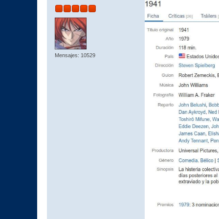
Mensajes: 10529