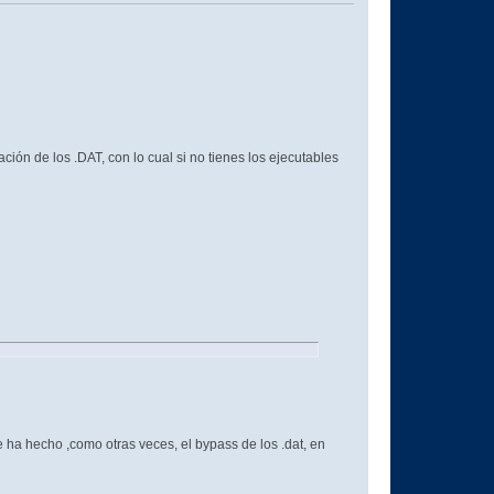
ión de los .DAT, con lo cual si no tienes los ejecutables
ha hecho ,como otras veces, el bypass de los .dat, en