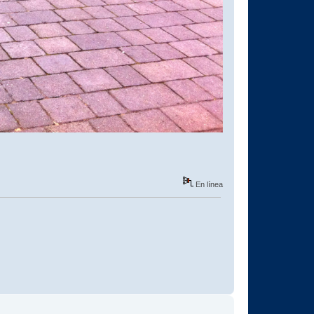
En línea