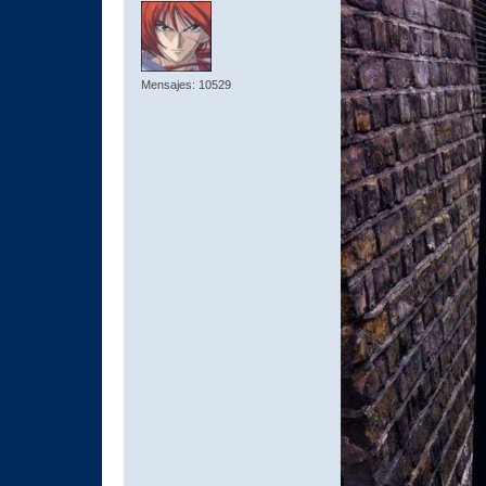
Mensajes: 10529