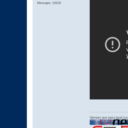
Mensajes: 10529
Siempre que pasa igual su