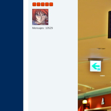
Mensajes: 10529