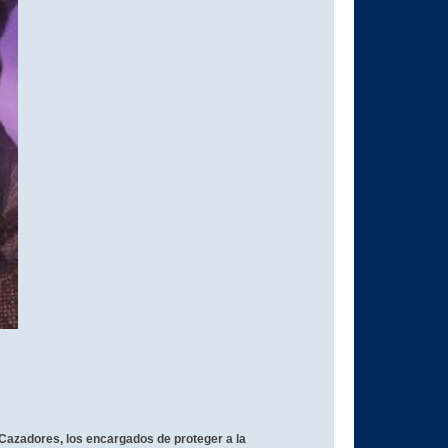
 Cazadores, los encargados de proteger a la