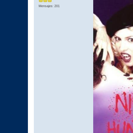
Mensajes: 201