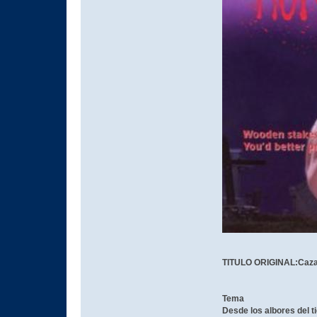
TITULO ORIGINAL:Caza
Tema
Desde los albores del t