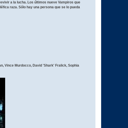
ivir a la lucha. Los últimos nueve Vampiros que
éfica raza. Sólo hay una persona que se lo pueda
, Vince Murdocco, David 'Shark' Fralick, Sophia