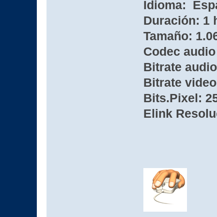
Idioma: Esp
Duración: 1 
Tamaño: 1.0
Codec audio
Bitrate audio
Bitrate video
Bits.Pixel: 2
Elink Resolu