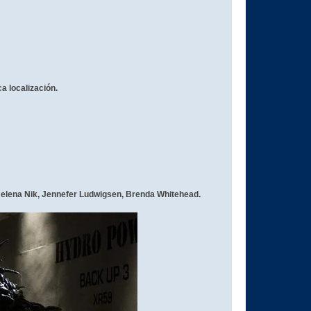
a localización.
elena Nik, Jennefer Ludwigsen, Brenda Whitehead.