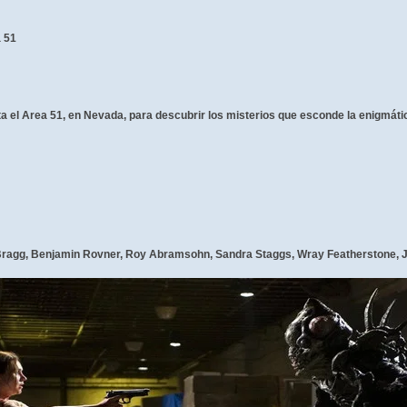
 51
a el Area 51, en Nevada, para descubrir los misterios que esconde la enigmátic
ragg, Benjamin Rovner, Roy Abramsohn, Sandra Staggs, Wray Featherstone, J