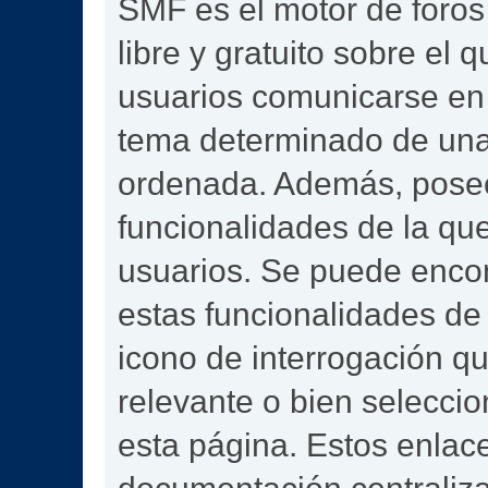
SMF es el motor de foros 
libre y gratuito sobre el q
usuarios comunicarse en 
tema determinado de una
ordenada. Además, pose
funcionalidades de la qu
usuarios. Se puede enco
estas funcionalidades de
icono de interrogación qu
relevante o bien selecci
esta página. Estos enlace