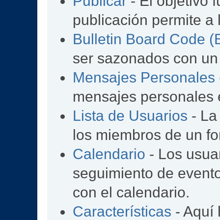
Publicar
- El objetivo 
publicación permite a 
Bulletin Board Code 
ser sazonados con un
Mensajes Personales
mensajes personales e
Lista de Usuarios
- La
los miembros de un fo
Calendario
- Los usua
seguimiento de event
con el calendario.
Características
- Aquí 